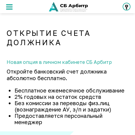
ОТКРЫТИЕ СЧЕТА
ДОЛЖНИКА
Новая опция в личном кабинете СБ Арбитр
Откройте банковский счет должника
абсолютно бесплатно.
Бесплатное ежемесячное обслуживание
2% годовых на остаток средств
Без комиссии за переводы физ.лиц
(вознаграждение АУ, з/п и задатки)
Предоставляется персональный
менеджер