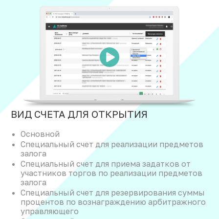
ВИД СЧЕТА ДЛЯ ОТКРЫТИЯ
Основной
Специальный счет для реализации предметов
залога
Специальный счет для приема задатков от
участников торгов по реализации предметов
залога
Специальный счет для резервирования суммы
процентов по вознаграждению арбитражного
управляющего