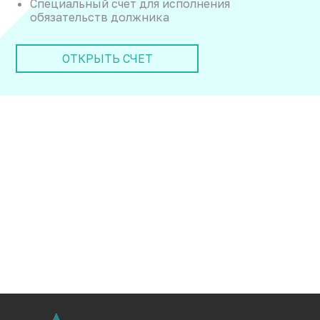
Специальный счет для исполнения
обязательств должника
ОТКРЫТЬ СЧЕТ